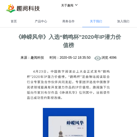
关于趣阅
首页
首页
产品中心
商务合作
关于我们
加入我们
产品中心
《峥嵘风华》入选“鹤鸣杯”2020年IP潜力价
趣阅书城
商务合作
值榜
神起书城
关于我们
来源：
趣阅科技
时间：
2020-05-12 18:35:50
浏览
4096
iciyuan书城
公司介绍
加入我们
品阅网
企业文化
柚淘网
公司动态
趣阅有声
联系我们